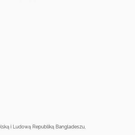
Polską i Ludową Republiką Bangladeszu,