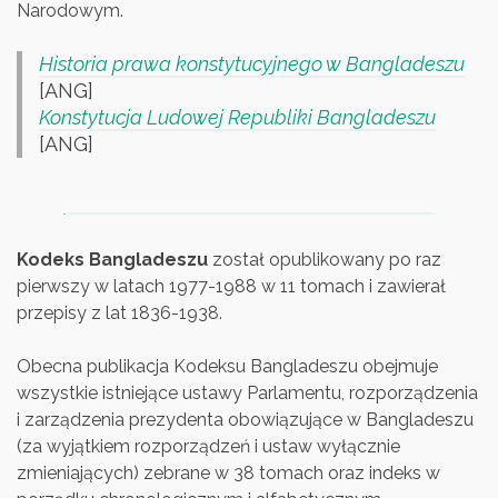
Narodowym.
Historia prawa konstytucyjnego w Bangladeszu
[ANG]
Konstytucja Ludowej Republiki Bangladeszu
[ANG]
Kodeks Bangladeszu
został opublikowany po raz
pierwszy w latach 1977-1988 w 11 tomach i zawierał
przepisy z lat 1836-1938.
Obecna publikacja Kodeksu Bangladeszu obejmuje
wszystkie istniejące ustawy Parlamentu, rozporządzenia
i zarządzenia prezydenta obowiązujące w Bangladeszu
(za wyjątkiem rozporządzeń i ustaw wyłącznie
zmieniających) zebrane w 38 tomach oraz indeks w