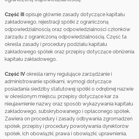
Część III
opisuje głównie zasady dotyczące kapitału
zakładowego, rejestracji spółki z ograniczoną
odpowiedzialnością oraz odpowiedzialności członków
zarządu z ograniczoną odpowiedzialnością. Część ta
określa zasady i procedury podziału kapitału
zakładowego spółek oraz przepisy dotyczące obniżenia
kapitału zakładowego.
Część IV
określa ramy regulujące zarządzanie i
administrowanie spółkami, wymogi dotyczące
posiadania siedziby statutowej spółki o odrębnej nazwie
w określonym miejscu, przepisy dotyczące kar za
nieujawnienie nazwy oraz sposób wykazywania kapitału
zakładowego, subskrybowanego i opłaconego spółek.
Zawiera on procedury i zasady odbywania zgromadzeń
spółek, przepisy i procedury powoływania dyrektorów
spółek, ich obowiązki, prawa i obowiązki, uprawnienia,