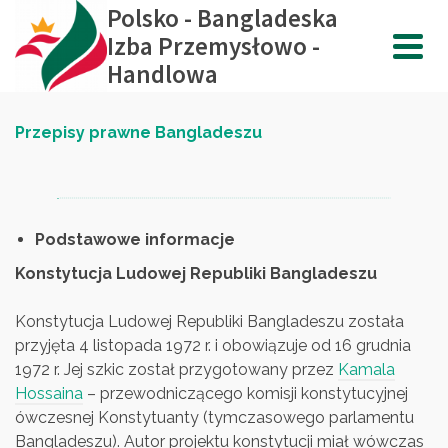
Polsko - Bangladeska
Izba Przemysłowo -
Handlowa
Przepisy prawne
Bangladeszu
Podstawowe informacje
Konstytucja Ludowej Republiki Bangladeszu
Konstytucja Ludowej Republiki Bangladeszu została
przyjęta 4 listopada 1972 r. i obowiązuje od 16 grudnia
1972 r. Jej szkic został przygotowany przez
Kamala
Hossaina
– przewodniczącego komisji konstytucyjnej
ówczesnej Konstytuanty (tymczasowego parlamentu
Bangladeszu). Autor projektu konstytucji miał wówczas