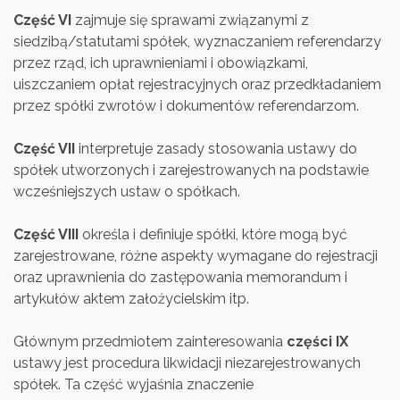
Część VI
zajmuje się sprawami związanymi z
siedzibą/statutami spółek, wyznaczaniem referendarzy
przez rząd, ich uprawnieniami i obowiązkami,
uiszczaniem opłat rejestracyjnych oraz przedkładaniem
przez spółki zwrotów i dokumentów referendarzom.
Część VII
interpretuje zasady stosowania ustawy do
spółek utworzonych i zarejestrowanych na podstawie
wcześniejszych ustaw o spółkach.
Część VIII
określa i definiuje spółki, które mogą być
zarejestrowane, różne aspekty wymagane do rejestracji
oraz uprawnienia do zastępowania memorandum i
artykułów aktem założycielskim itp.
Głównym przedmiotem zainteresowania
części IX
ustawy jest procedura likwidacji niezarejestrowanych
spółek. Ta część wyjaśnia znaczenie