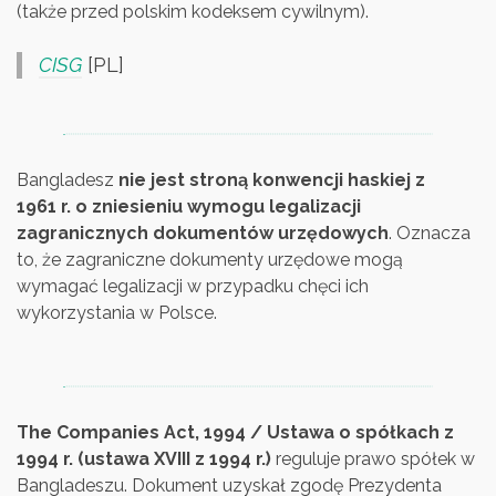
(także przed polskim kodeksem cywilnym).
CISG
[PL]
Bangladesz
nie jest stroną konwencji haskiej z
1961 r. o zniesieniu wymogu legalizacji
zagranicznych dokumentów urzędowych
. Oznacza
to, że zagraniczne dokumenty urzędowe mogą
wymagać legalizacji w przypadku chęci ich
wykorzystania w Polsce.
The Companies Act, 1994 / Ustawa o spółkach z
1994 r. (ustawa XVIII z 1994 r.)
reguluje prawo spółek w
Bangladeszu. Dokument uzyskał zgodę Prezydenta